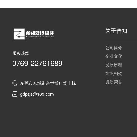
关于普知
公司简介
服务热线
企业文化
0769-22761689
发展历程
组织构架
资质荣誉
东莞市东城街道世博广场十栋
gdpzjs@163.com