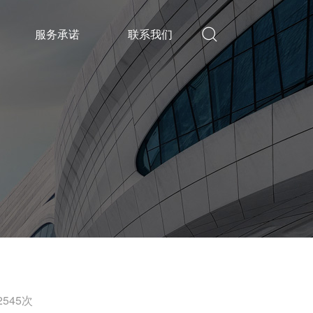
服务承诺
联系我们
545次