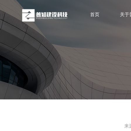
首页
关于
来