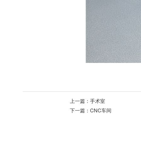
上一篇：手术室
下一篇：CNC车间