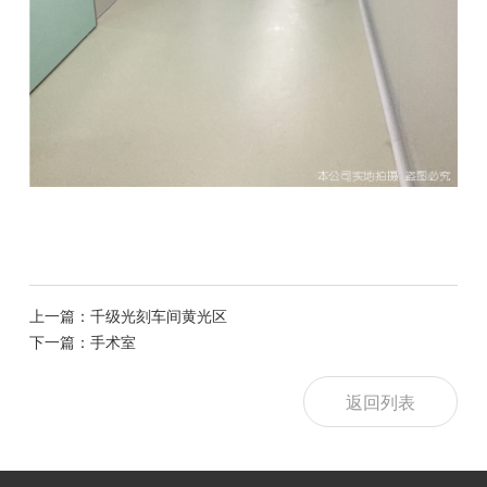
上一篇：千级光刻车间黄光区
下一篇：手术室
返回列表