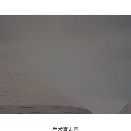
手术室走廊