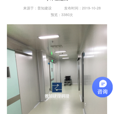
来源于：普知建设
发布时间：2019-10-28
预览：3380次