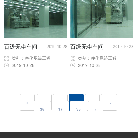
百级无尘车间
百级无尘车间
2019-10-28
2019-10-28
类别：净化系统工程
类别：净化系统工程
2019-10-28
2019-10-28
<
1
2
3
4
…
36
37
38
>