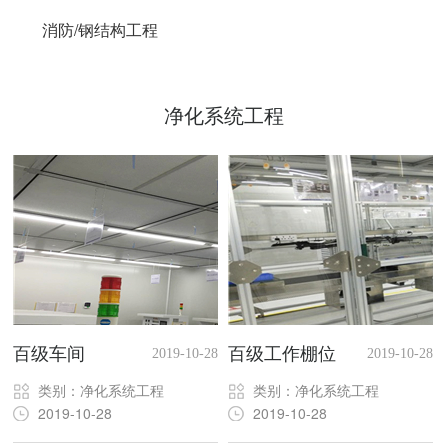
消防/钢结构工程
净化系统工程
百级车间
百级工作棚位
2019-10-28
2019-10-28
类别：净化系统工程
类别：净化系统工程
2019-10-28
2019-10-28