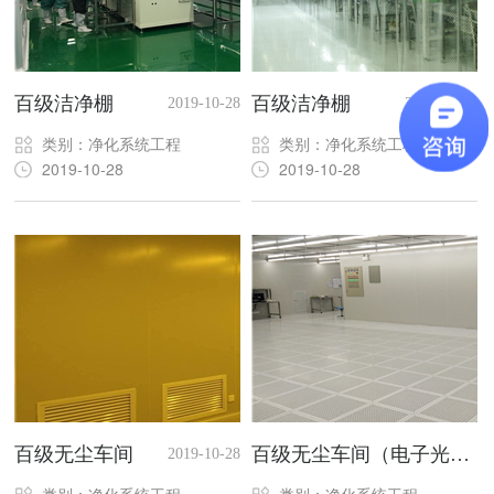
百级洁净棚
百级洁净棚
2019-10-28
2019-10-28
类别：净化系统工程
类别：净化系统工程
2019-10-28
2019-10-28
百级无尘车间
百级无尘车间（电子光
2019-10-28
学）
2019-10-28
类别：净化系统工程
类别：净化系统工程