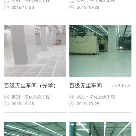
2019-10-28
2019-10-28
百级无尘车间（光学）
百级无尘车间
2019-10-28
2019-10-28
类别：净化系统工程
类别：净化系统工程
2019-10-28
2019-10-28