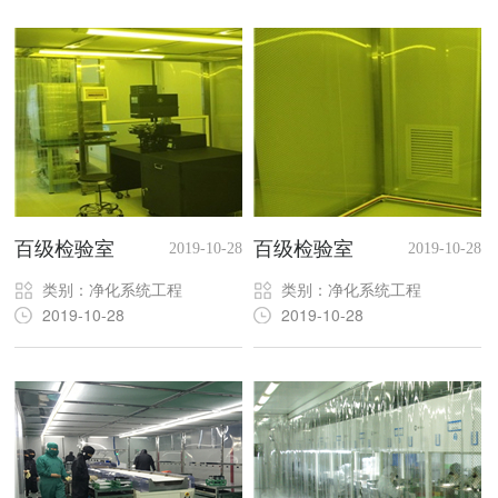
百级检验室
百级检验室
2019-10-28
2019-10-28
类别：净化系统工程
类别：净化系统工程
2019-10-28
2019-10-28