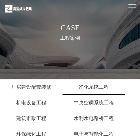
CASE
工程案例
厂房建设配套装修
净化系统工程
机电设备工程
中央空调系统工程
建筑市政工程
水利水电路桥工程
环保绿化工程
电子与智能化工程